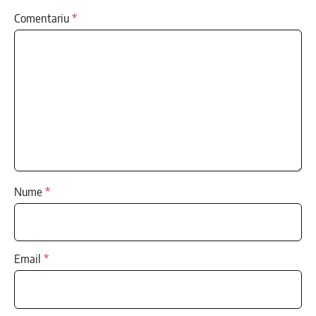
Comentariu
*
Nume
*
Email
*