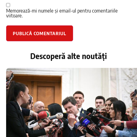
Memorează-mi numele și email-ul pentru comentariile
viitoare.
Descoperă alte noutăți