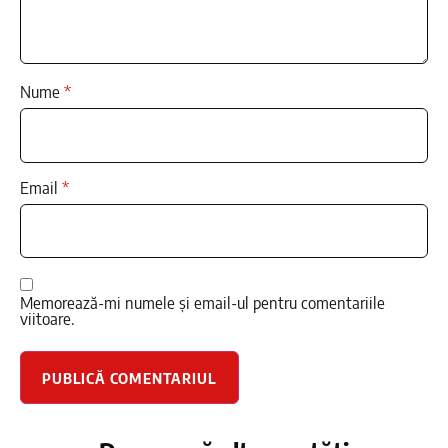
Nume
*
Email
*
Memorează-mi numele și email-ul pentru comentariile
viitoare.