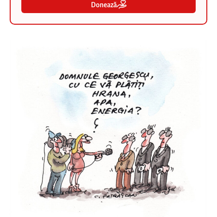
Donează