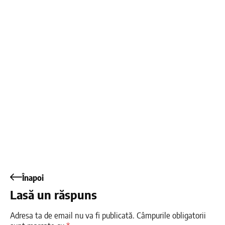
Înapoi
Lasă un răspuns
Adresa ta de email nu va fi publicată.
Câmpurile obligatorii