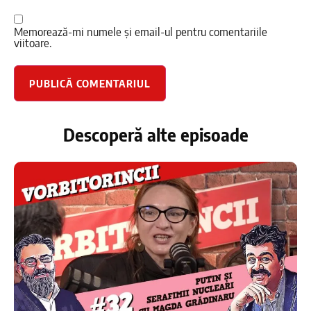
Memorează-mi numele și email-ul pentru comentariile
viitoare.
Descoperă alte episoade