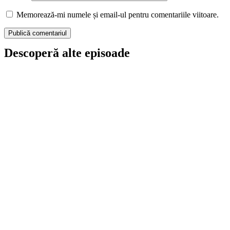
Memorează-mi numele și email-ul pentru comentariile viitoare.
Descoperă alte episoade