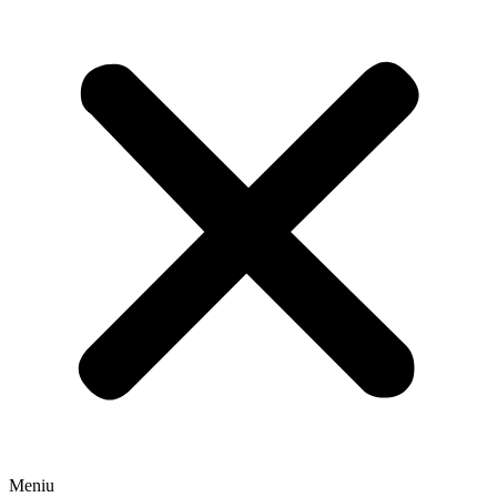
Meniu