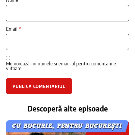
Email
*
Memorează-mi numele și email-ul pentru comentariile
viitoare.
Descoperă alte episoade