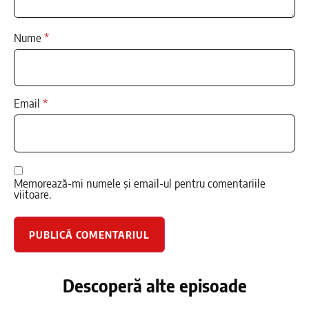
Nume
*
Email
*
Memorează-mi numele și email-ul pentru comentariile
viitoare.
Descoperă alte episoade