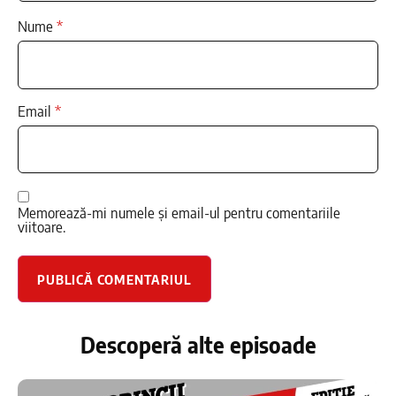
Nume
*
Email
*
Memorează-mi numele și email-ul pentru comentariile
viitoare.
Descoperă alte episoade