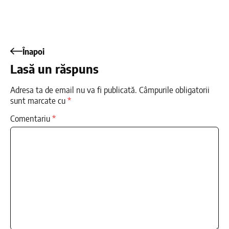
Înapoi
Lasă un răspuns
Adresa ta de email nu va fi publicată.
Câmpurile obligatorii
sunt marcate cu
*
Comentariu
*