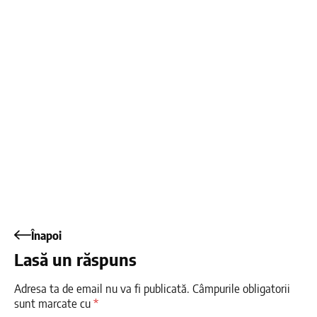
Înapoi
Lasă un răspuns
Adresa ta de email nu va fi publicată.
Câmpurile obligatorii
sunt marcate cu
*