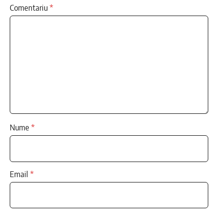
Comentariu
*
Nume
*
Email
*