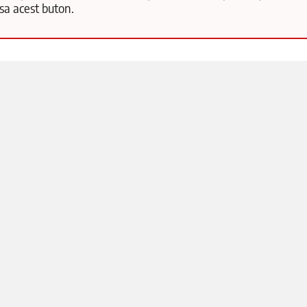
păsa acest buton.