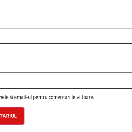
e și email-ul pentru comentariile viitoare.