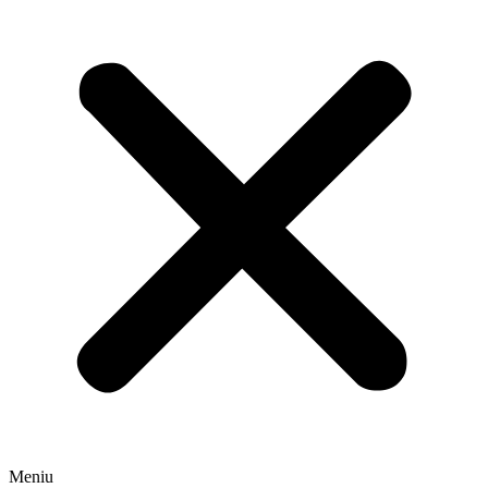
Meniu