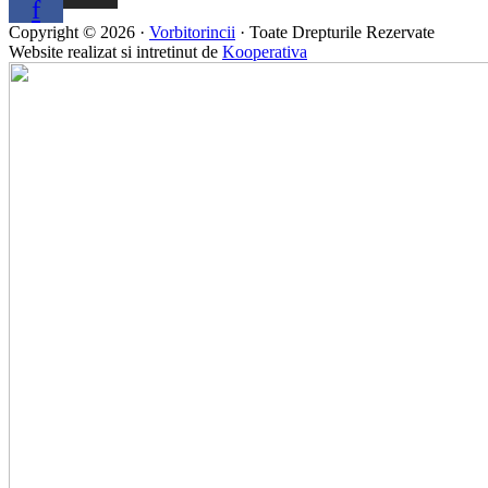
f
Copyright © 2026 ·
Vorbitorincii
· Toate Drepturile Rezervate
Website realizat si intretinut de
Kooperativa