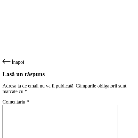
Înapoi
Lasă un răspuns
Adresa ta de email nu va fi publicată.
Câmpurile obligatorii sunt
marcate cu
*
Comentariu
*