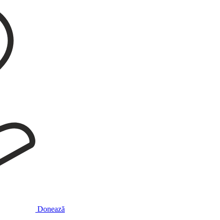
Donează