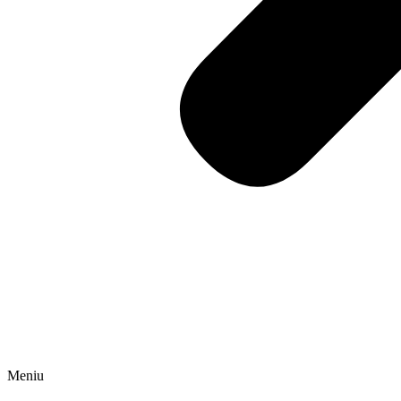
Meniu