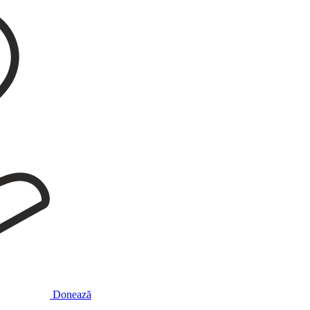
Donează