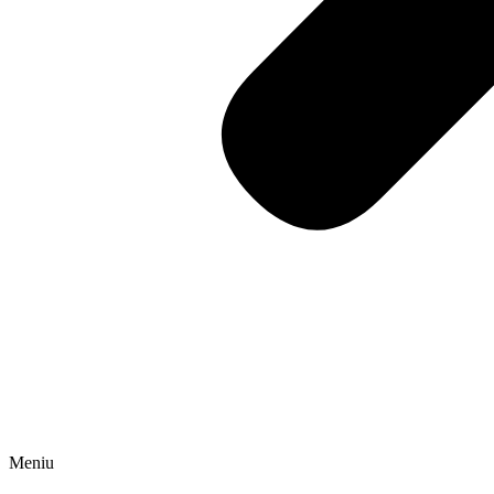
Meniu