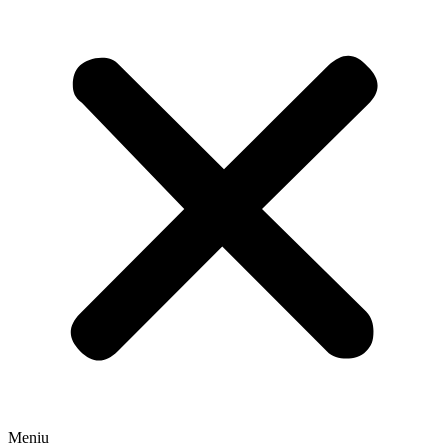
Meniu