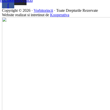
f
Copyright © 2026 ·
Vorbitorincii
· Toate Drepturile Rezervate
Website realizat si intretinut de
Kooperativa