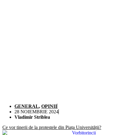
GENERAL
,
OPINII
28 NOIEMBRIE 2024
Vladimir Striblea
Ce vor tinerii de la protestele din Piața Universității?