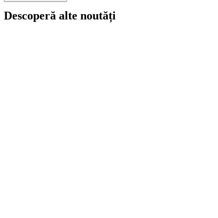
Descoperă alte noutăți