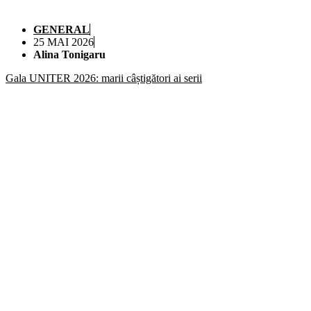
GENERAL
25 MAI 2026
Alina Tonigaru
Gala UNITER 2026: marii câștigători ai serii