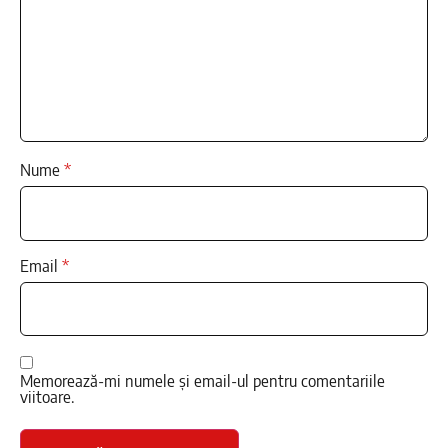
Nume
*
Email
*
Memorează-mi numele și email-ul pentru comentariile
viitoare.