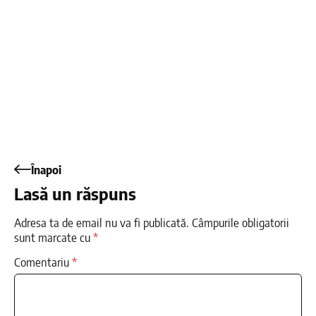
Înapoi
Lasă un răspuns
Adresa ta de email nu va fi publicată.
Câmpurile obligatorii
sunt marcate cu
*
Comentariu
*