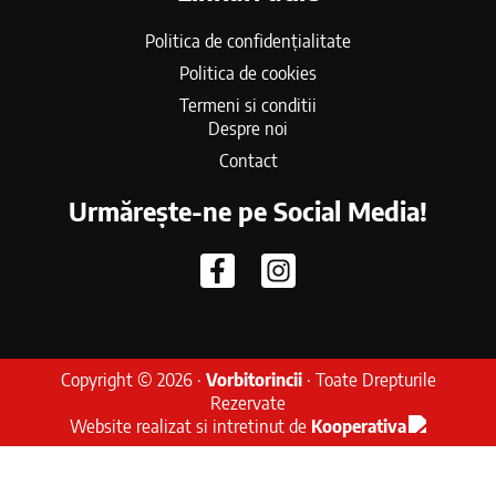
Politica de confidențialitate
Politica de cookies
Termeni si conditii
Despre noi
Contact
Urmărește-ne pe Social Media!
Copyright © 2026 ·
Vorbitorincii
· Toate Drepturile
Rezervate
Website realizat si intretinut de
Kooperativa