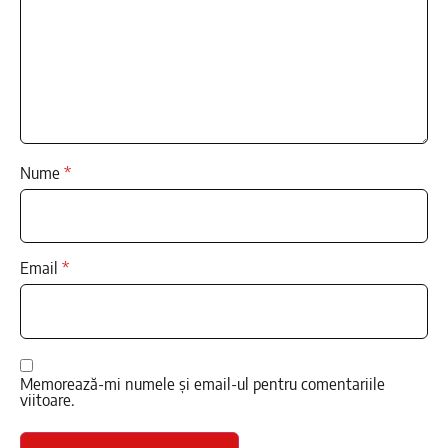
Nume
*
Email
*
Memorează-mi numele și email-ul pentru comentariile
viitoare.