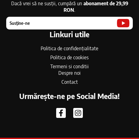
Dacă vrei să ne susții, cumpără un
abonament de 29,99
RON
.
Susține-ne
Linkuri utile
Politica de confidențialitate
Politica de cookies
Termeni si conditii
Despre noi
Contact
Urmărește-ne pe Social Media!