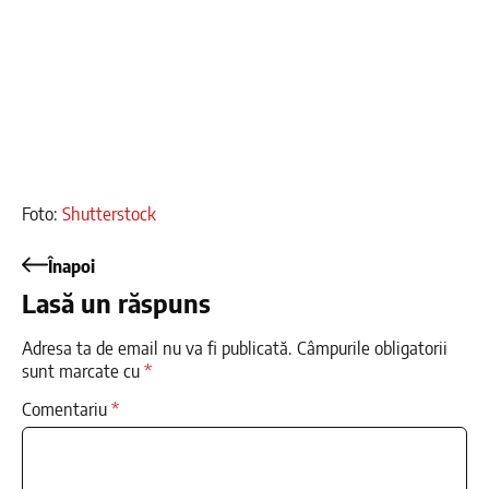
Foto:
Shutterstock
Înapoi
Lasă un răspuns
Adresa ta de email nu va fi publicată.
Câmpurile obligatorii
sunt marcate cu
*
Comentariu
*