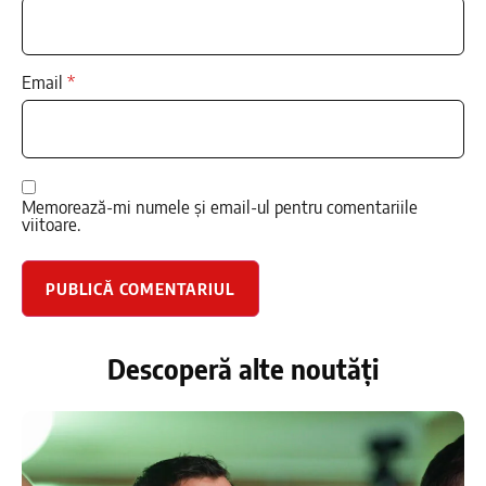
Email
*
Memorează-mi numele și email-ul pentru comentariile
viitoare.
Descoperă alte noutăți