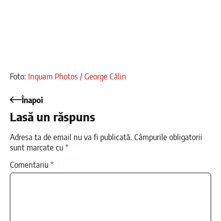
Foto:
Inquam Photos / George Călin
Înapoi
Lasă un răspuns
Adresa ta de email nu va fi publicată.
Câmpurile obligatorii
sunt marcate cu
*
Comentariu
*