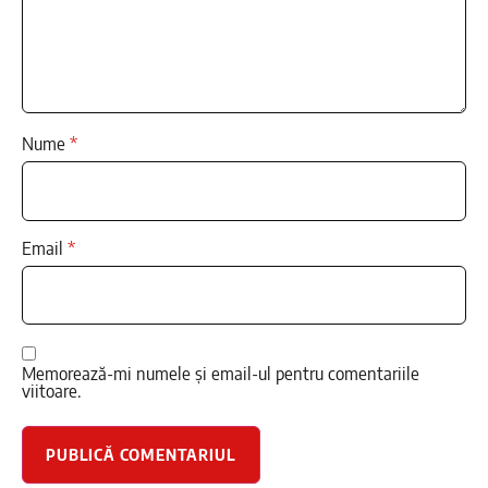
Nume
*
Email
*
Memorează-mi numele și email-ul pentru comentariile
viitoare.