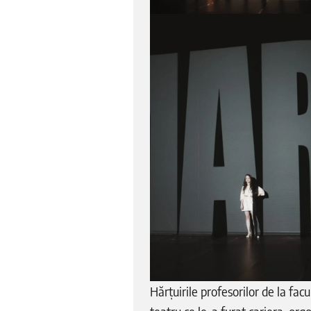
Hărțuirile profesorilor de la facu