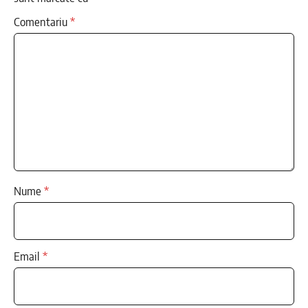
Comentariu
*
Nume
*
Email
*