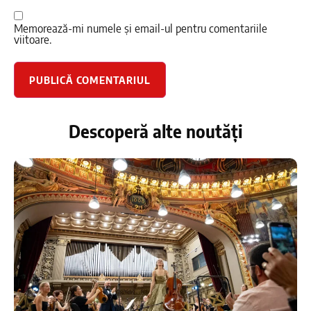
Memorează-mi numele și email-ul pentru comentariile
viitoare.
Descoperă alte noutăți