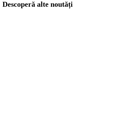
Descoperă alte noutăți