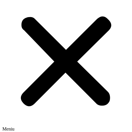
Meniu