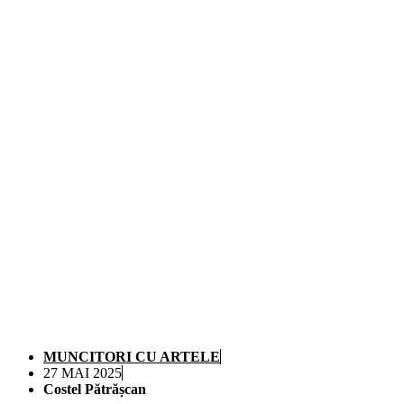
MUNCITORI CU ARTELE
27 MAI 2025
Costel Pătrășcan