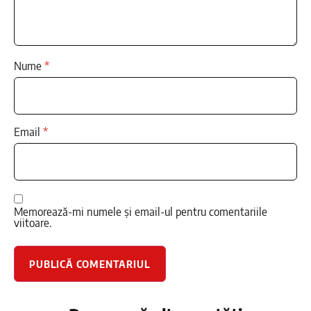
Nume
*
Email
*
Memorează-mi numele și email-ul pentru comentariile
viitoare.