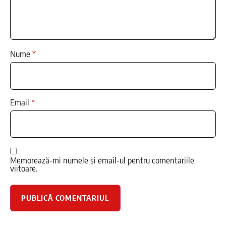
Nume
*
Email
*
Memorează-mi numele și email-ul pentru comentariile
viitoare.