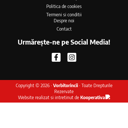
Politica de cookies
Termeni si conditii
Despre noi
Contact
Urmărește-ne pe Social Media!
Copyright © 2026 ·
Vorbitorincii
· Toate Drepturile
Rezervate
Website realizat si intretinut de
Kooperativa