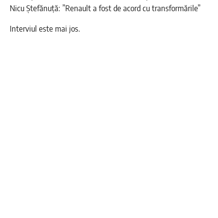
Nicu Ștefănuță: ”Renault a fost de acord cu transformările”
Interviul este mai jos.