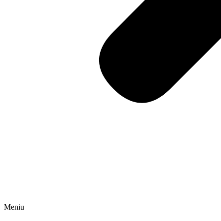
Meniu