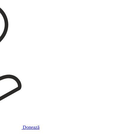
Donează