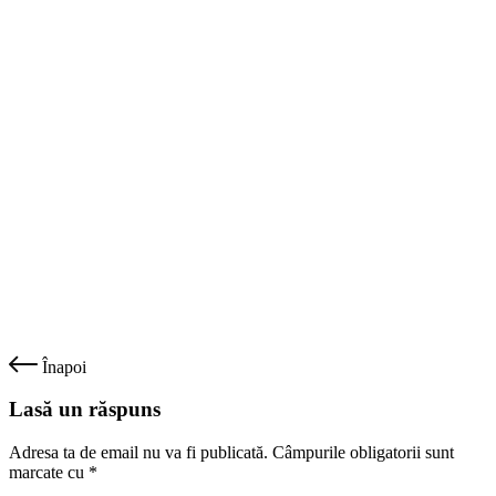
Înapoi
Lasă un răspuns
Adresa ta de email nu va fi publicată.
Câmpurile obligatorii sunt
marcate cu
*