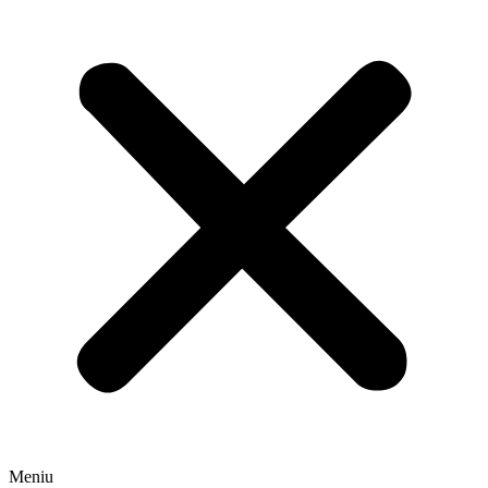
Meniu