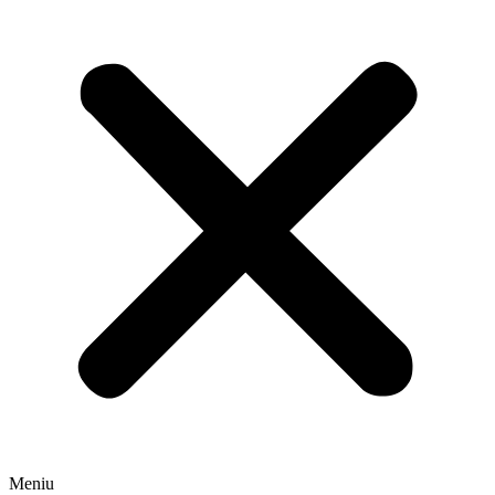
Meniu