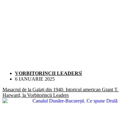
VORBITORINCII LEADERS
6 IANUARIE 2025
Masacrul de la Galați din 1940. Istoricul american Grant T.
Harward, la Vorbitorincii Leaders