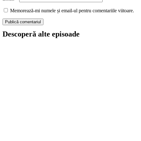
Memorează-mi numele și email-ul pentru comentariile viitoare.
Descoperă alte episoade