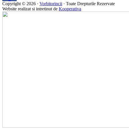
Copyright © 2026 ·
Vorbitorincii
· Toate Drepturile Rezervate
Website realizat si intretinut de
Kooperativa