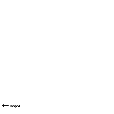
Înapoi