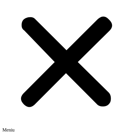
Meniu