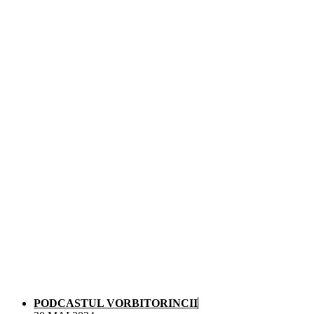
PODCASTUL VORBITORINCII