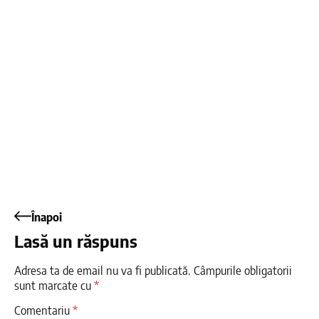
Înapoi
Lasă un răspuns
Adresa ta de email nu va fi publicată.
Câmpurile obligatorii
sunt marcate cu
*
Comentariu
*