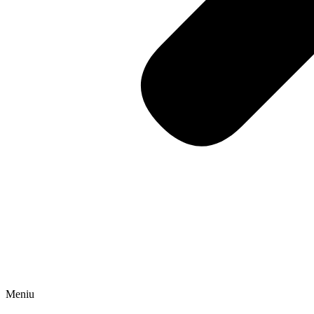
Meniu