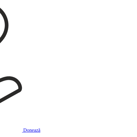
Donează