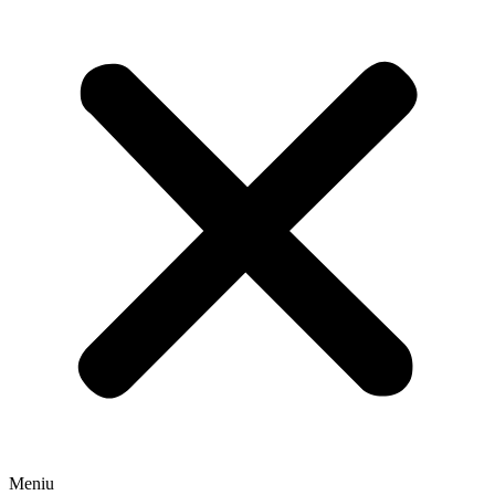
Meniu