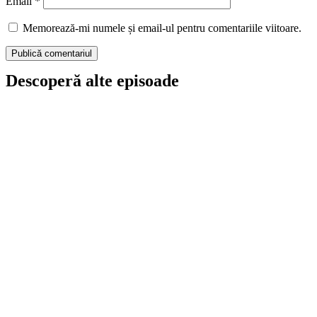
Email
*
Memorează-mi numele și email-ul pentru comentariile viitoare.
Descoperă alte episoade