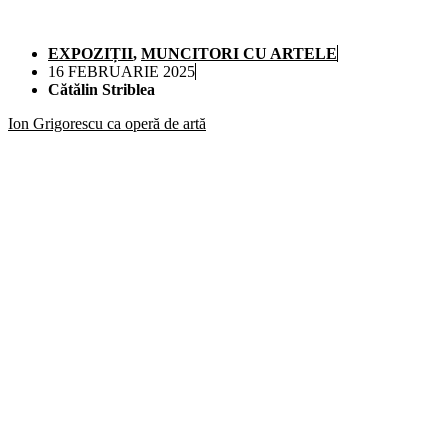
EXPOZIȚII
,
MUNCITORI CU ARTELE
16 FEBRUARIE 2025
Cătălin Striblea
Ion Grigorescu ca operă de artă