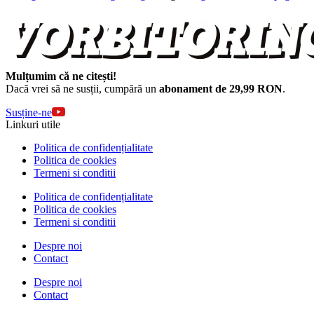
Mulțumim că ne citești!
Dacă vrei să ne susții, cumpără un
abonament de 29,99 RON
.
Susține-ne
Linkuri utile
Politica de confidențialitate
Politica de cookies
Termeni si conditii
Politica de confidențialitate
Politica de cookies
Termeni si conditii
Despre noi
Contact
Despre noi
Contact