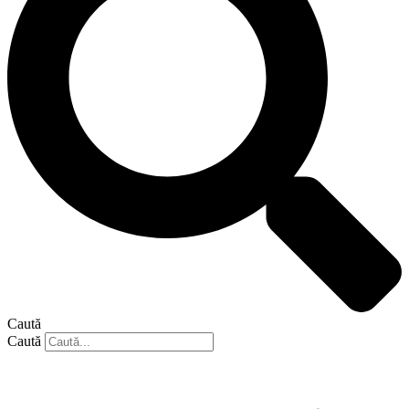
Caută
Caută