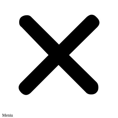
Meniu