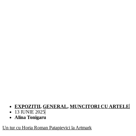
EXPOZIȚII
,
GENERAL
,
MUNCITORI CU ARTELE
13 IUNIE 2025
Alina Tonigaru
Un tur cu Horia Roman Patapievici la Artmark