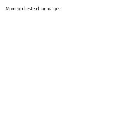
Momentul este chiar mai jos.