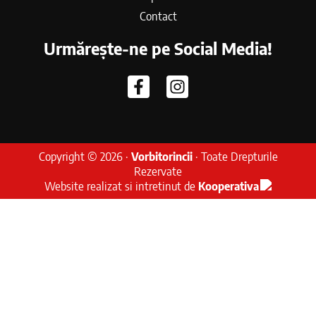
Contact
Urmărește-ne pe Social Media!
Copyright © 2026 ·
Vorbitorincii
· Toate Drepturile
Rezervate
Website realizat si intretinut de
Kooperativa