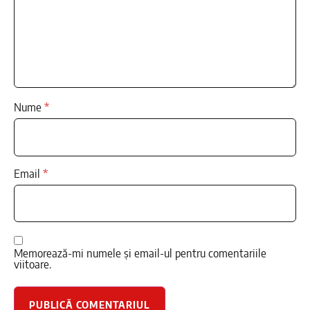
Nume
*
Email
*
Memorează-mi numele și email-ul pentru comentariile
viitoare.