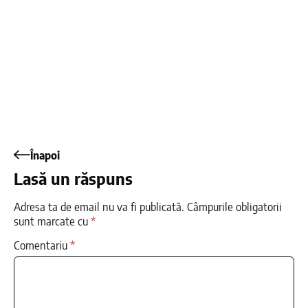
Înapoi
Lasă un răspuns
Adresa ta de email nu va fi publicată.
Câmpurile obligatorii
sunt marcate cu
*
Comentariu
*