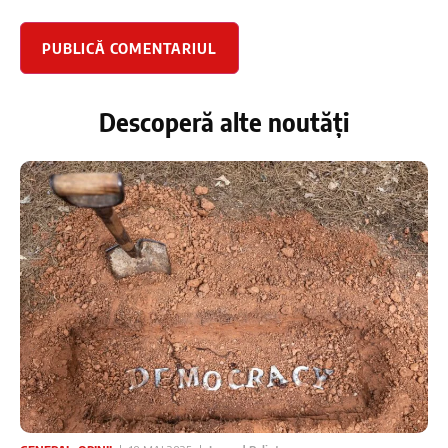
Descoperă alte noutăți