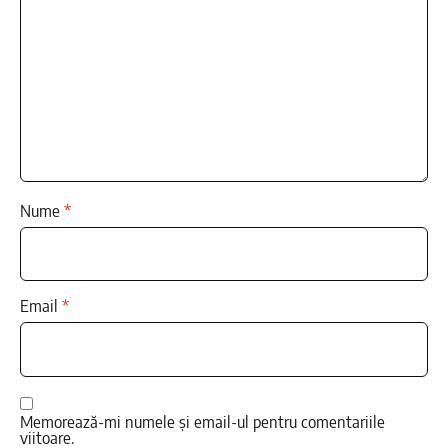
Nume
*
Email
*
Memorează-mi numele și email-ul pentru comentariile
viitoare.