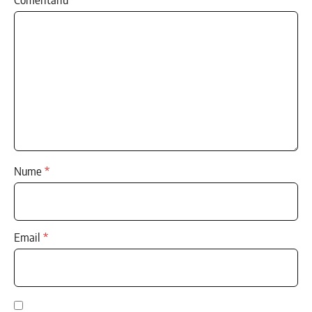
Nume
*
Email
*