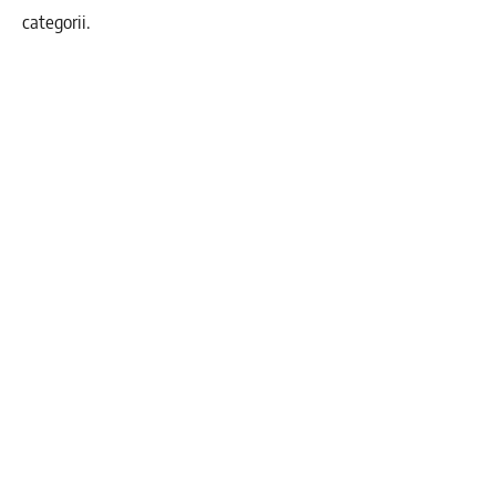
categorii.