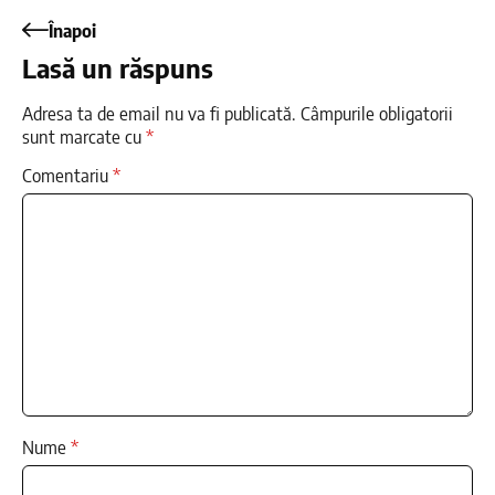
Înapoi
Lasă un răspuns
Adresa ta de email nu va fi publicată.
Câmpurile obligatorii
sunt marcate cu
*
Comentariu
*
Nume
*