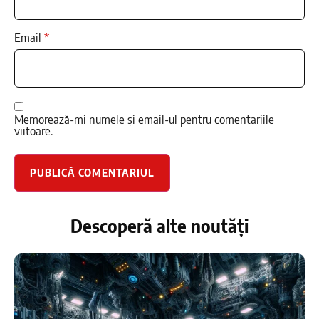
Email
*
Memorează-mi numele și email-ul pentru comentariile
viitoare.
Descoperă alte noutăți