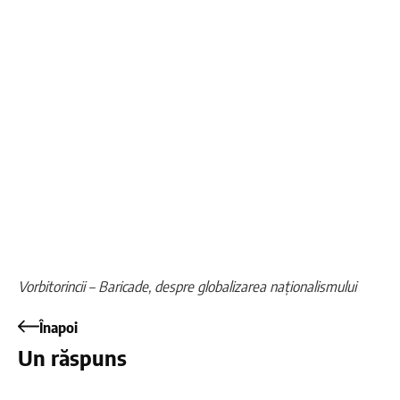
Vorbitorincii – Baricade, despre globalizarea naționalismului
Înapoi
Un răspuns