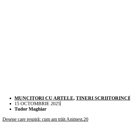
MUNCITORI CU ARTELE
,
TINERI SCRIITORINCI
15 OCTOMBRIE 2025
Tudor Maghiar
Desene care respiră: cum am trăit Animest.20