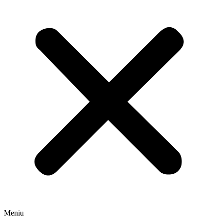
Meniu