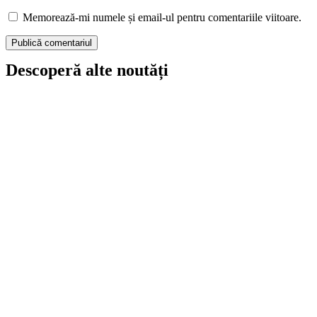
Memorează-mi numele și email-ul pentru comentariile viitoare.
Descoperă alte noutăți