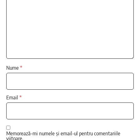
Nume
*
Email
*
Memorează-mi numele și email-ul pentru comentariile
viitoare.