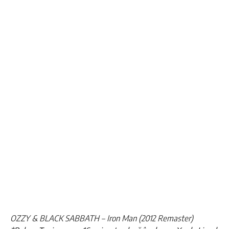
OZZY & BLACK SABBATH – Iron Man (2012 Remaster)