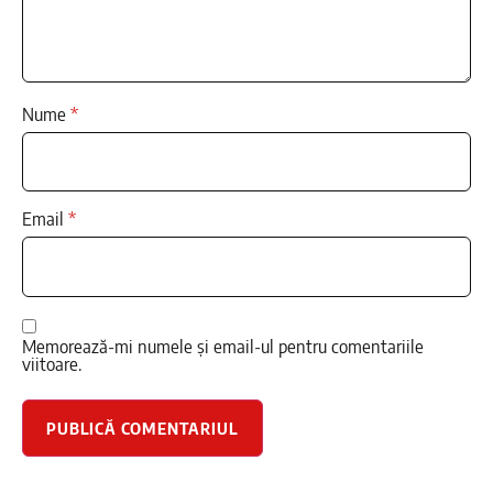
Nume
*
Email
*
Memorează-mi numele și email-ul pentru comentariile
viitoare.