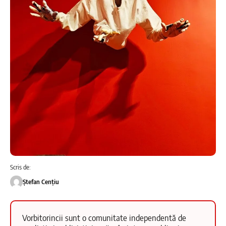
Scris de:
Ștefan Cențiu
Vorbitorincii sunt o comunitate independentă de