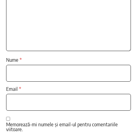
Nume
*
Email
*
Memorează-mi numele și email-ul pentru comentariile
viitoare.