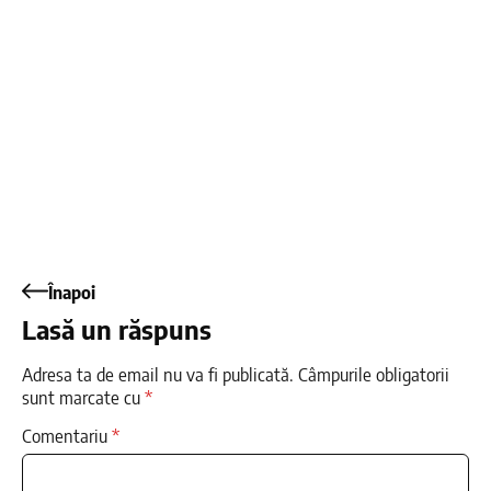
Înapoi
Lasă un răspuns
Adresa ta de email nu va fi publicată.
Câmpurile obligatorii
sunt marcate cu
*
Comentariu
*