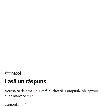
Înapoi
Lasă un răspuns
Adresa ta de email nu va fi publicată.
Câmpurile obligatorii
sunt marcate cu
*
Comentariu
*