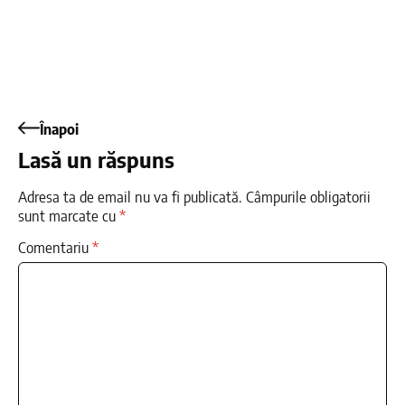
Înapoi
Lasă un răspuns
Adresa ta de email nu va fi publicată.
Câmpurile obligatorii
sunt marcate cu
*
Comentariu
*