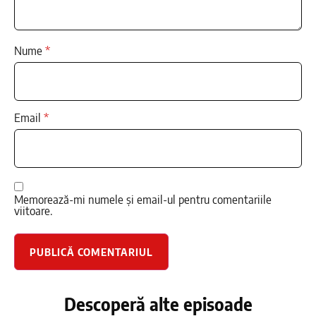
Nume
*
Email
*
Memorează-mi numele și email-ul pentru comentariile
viitoare.
Descoperă alte episoade