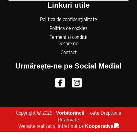
Linkuri utile
Politica de confidențialitate
Politica de cookies
Termeni si conditii
Despre noi
Contact
Urmărește-ne pe Social Media!
Copyright © 2026 ·
· Toate Drepturile
Vorbitorincii
Rezervate
Website realizat si intretinut de
Kooperativa