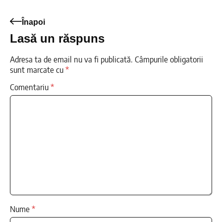
Înapoi
Lasă un răspuns
Adresa ta de email nu va fi publicată.
Câmpurile obligatorii
sunt marcate cu
*
Comentariu
*
Nume
*