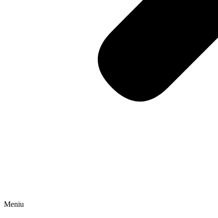
Meniu