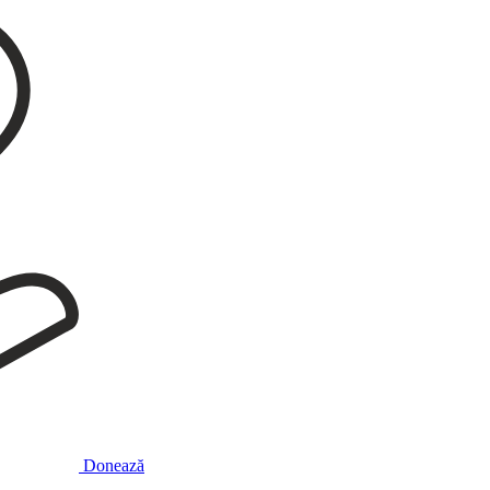
Donează