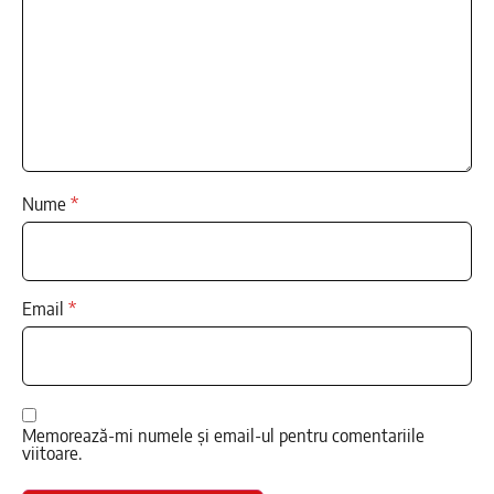
Nume
*
Email
*
Memorează-mi numele și email-ul pentru comentariile
viitoare.