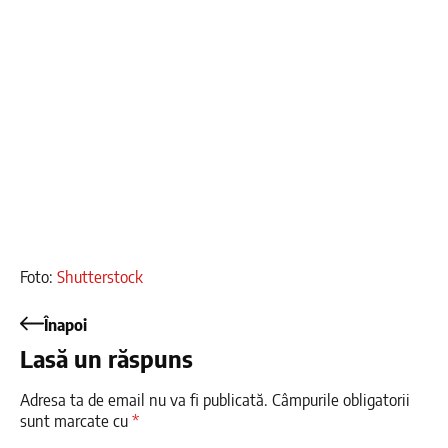
Foto:
Shutterstock
Înapoi
Lasă un răspuns
Adresa ta de email nu va fi publicată.
Câmpurile obligatorii
sunt marcate cu
*