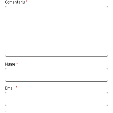
Comentariu
*
Nume
*
Email
*