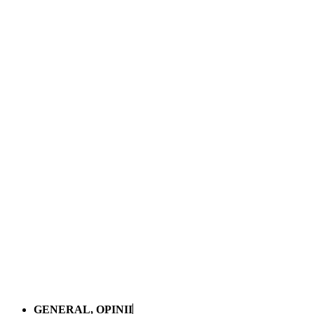
GENERAL
,
OPINII