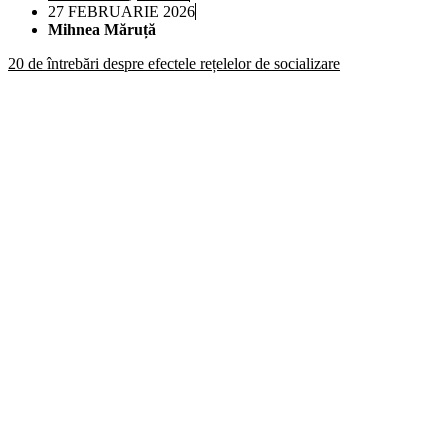
27 FEBRUARIE 2026
Mihnea Măruță
20 de întrebări despre efectele rețelelor de socializare