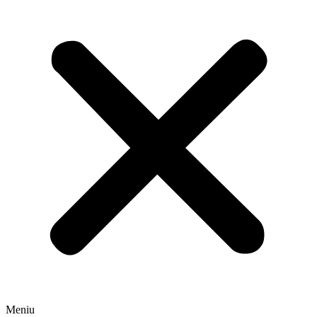
Meniu