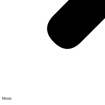
Meniu