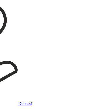
Donează