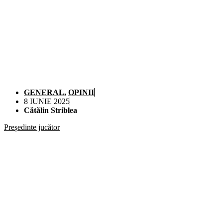
GENERAL
,
OPINII
8 IUNIE 2025
Cătălin Striblea
Președinte jucător