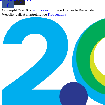
f
Copyright © 2026 ·
Vorbitorincii
· Toate Drepturile Rezervate
Website realizat si intretinut de
Kooperativa