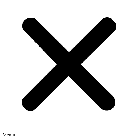
Meniu