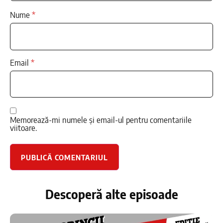
Nume
*
Email
*
Memorează-mi numele și email-ul pentru comentariile
viitoare.
Descoperă alte episoade