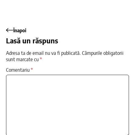
Înapoi
Lasă un răspuns
Adresa ta de email nu va fi publicată.
Câmpurile obligatorii
sunt marcate cu
*
Comentariu
*